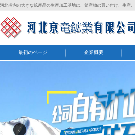
河北省内の大きな鉱産品の生産加工基地は、鉱産物の買い付け、生産、
最初のページ
企業概要