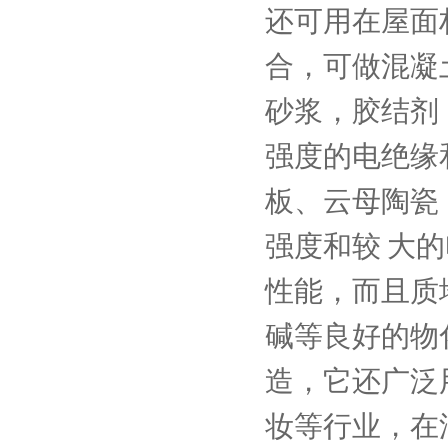
还可用在屋面
合，可做混凝
砂浆，胶结剂
强度的电绝缘
板、云母陶瓷
强度和较 大
性能，而且质
碱等良好的物
造，它还广泛
妆等行业，在