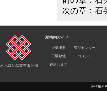
次の章：
石
駅構内ガイド
企業概要
製品センター
工場敷地
コメント
連絡します
河北京竜鉱業有限公司
著作権所有 