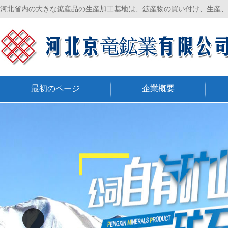
河北省内の大きな鉱産品の生産加工基地は、鉱産物の買い付け、生産、
最初のページ
企業概要