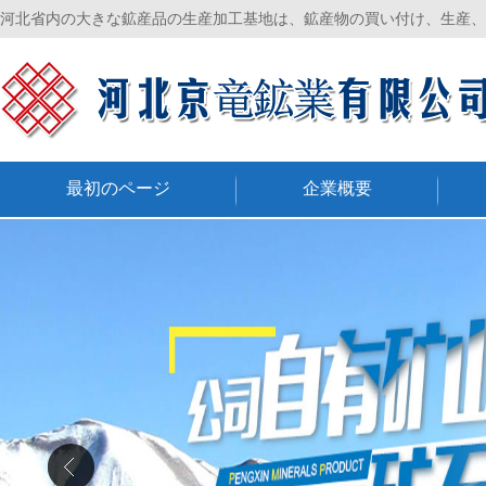
河北省内の大きな鉱産品の生産加工基地は、鉱産物の買い付け、生産、
最初のページ
企業概要